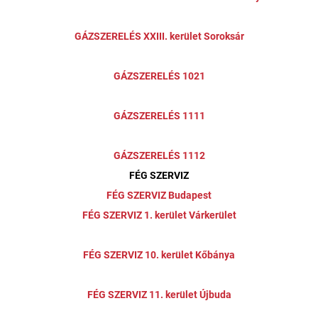
GÁZSZERELÉS XXIII. kerület Soroksár
GÁZSZERELÉS 1021
GÁZSZERELÉS 1111
GÁZSZERELÉS 1112
FÉG SZERVIZ
FÉG SZERVIZ Budapest
FÉG SZERVIZ 1. kerület Várkerület
FÉG SZERVIZ 10. kerület Kőbánya
FÉG SZERVIZ 11. kerület Újbuda