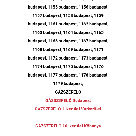
budapest, 1155 budapest, 1156 budapest,
1157 budapest, 1158 budapest, 1159
budapest, 1161 budapest, 1162 budapest,
1163 budapest, 1164 budapest, 1165
budapest, 1166 budapest, 1167 budapest,
1168 budapest, 1169 budapest, 1171
budapest, 1172 budapest, 1173 budapest,
1174 budapest, 1175 budapest, 1176
budapest, 1177 budapest, 1178 budapest,
1179 budapest,
GÁZSZERELŐ
GÁZSZERELŐ Budapest
GÁZSZERELŐ 1. kerület Várkerület
GÁZSZERELŐ 10. kerület Kőbánya