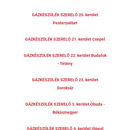
GÁZKÉSZÜLÉK SZERELŐ 20. kerület
Pesterzsébet
GÁZKÉSZÜLÉK SZERELŐ 21. kerület Csepel
GÁZKÉSZÜLÉK SZERELŐ 22. kerület Budafok
- Tétény
GÁZKÉSZÜLÉK SZERELŐ 23. kerület
Soroksár
GÁZKÉSZÜLÉK SZERELŐ 3. kerület Óbuda -
Békásmegyer
GÁZKÉSZÜLÉK SZERELŐ 4. kerület Újpest