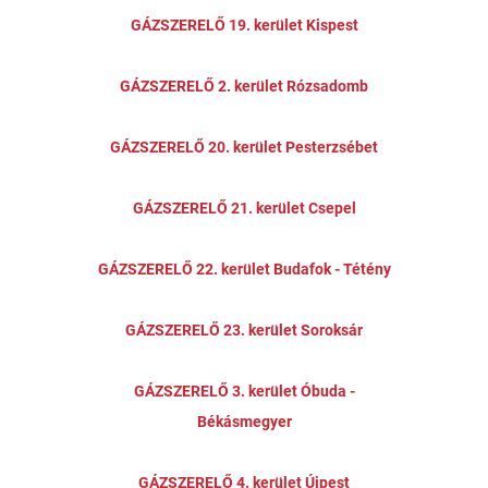
GÁZSZERELŐ 19. kerület Kispest
GÁZSZERELŐ 2. kerület Rózsadomb
GÁZSZERELŐ 20. kerület Pesterzsébet
GÁZSZERELŐ 21. kerület Csepel
GÁZSZERELŐ 22. kerület Budafok - Tétény
GÁZSZERELŐ 23. kerület Soroksár
GÁZSZERELŐ 3. kerület Óbuda -
Békásmegyer
GÁZSZERELŐ 4. kerület Újpest