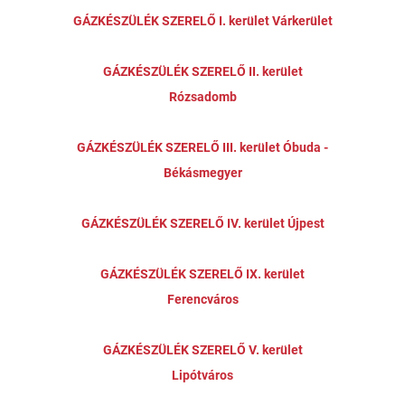
GÁZKÉSZÜLÉK SZERELŐ I. kerület Várkerület
GÁZKÉSZÜLÉK SZERELŐ II. kerület
Rózsadomb
GÁZKÉSZÜLÉK SZERELŐ III. kerület Óbuda -
Békásmegyer
GÁZKÉSZÜLÉK SZERELŐ IV. kerület Újpest
GÁZKÉSZÜLÉK SZERELŐ IX. kerület
Ferencváros
GÁZKÉSZÜLÉK SZERELŐ V. kerület
Lipótváros