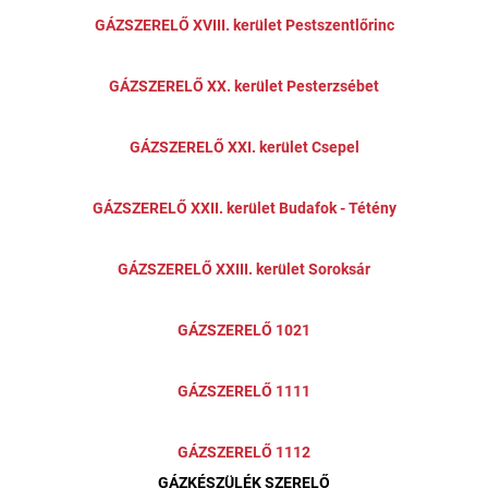
GÁZSZERELŐ XVIII. kerület Pestszentlőrinc
GÁZSZERELŐ XX. kerület Pesterzsébet
GÁZSZERELŐ XXI. kerület Csepel
GÁZSZERELŐ XXII. kerület Budafok - Tétény
GÁZSZERELŐ XXIII. kerület Soroksár
GÁZSZERELŐ 1021
GÁZSZERELŐ 1111
GÁZSZERELŐ 1112
GÁZKÉSZÜLÉK SZERELŐ