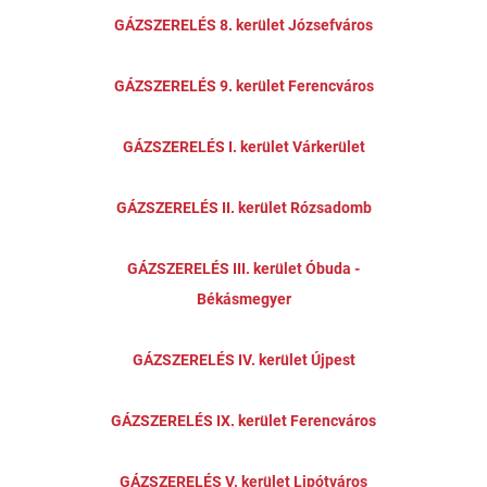
GÁZSZERELÉS 8. kerület Józsefváros
GÁZSZERELÉS 9. kerület Ferencváros
GÁZSZERELÉS I. kerület Várkerület
GÁZSZERELÉS II. kerület Rózsadomb
GÁZSZERELÉS III. kerület Óbuda -
Békásmegyer
GÁZSZERELÉS IV. kerület Újpest
GÁZSZERELÉS IX. kerület Ferencváros
GÁZSZERELÉS V. kerület Lipótváros