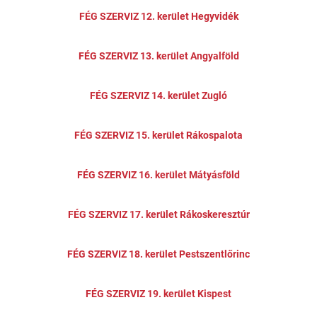
FÉG SZERVIZ 12. kerület Hegyvidék
FÉG SZERVIZ 13. kerület Angyalföld
FÉG SZERVIZ 14. kerület Zugló
FÉG SZERVIZ 15. kerület Rákospalota
FÉG SZERVIZ 16. kerület Mátyásföld
FÉG SZERVIZ 17. kerület Rákoskeresztúr
FÉG SZERVIZ 18. kerület Pestszentlőrinc
FÉG SZERVIZ 19. kerület Kispest