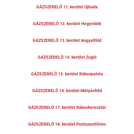
GÁZSZERELŐ 11. kerület Újbuda
GÁZSZERELŐ 12. kerület Hegyvidék
GÁZSZERELŐ 13. kerület Angyalföld
GÁZSZERELŐ 14. kerület Zugló
GÁZSZERELŐ 15. kerület Rákospalota
GÁZSZERELŐ 16. kerület Mátyásföld
GÁZSZERELŐ 17. kerület Rákoskeresztúr
GÁZSZERELŐ 18. kerület Pestszentlőrinc