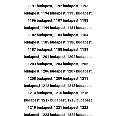
1191 budapest, 1192 budapest, 1193
budapest, 1194 budapest, 1195 budapest,
1196 budapest, 1197 budapest, 1198
budapest, 1199 budapest, 1181 budapest,
1182 budapest, 1183 budapest, 1184
budapest, 1185 budapest, 1186 budapest,
1187 budapest, 1188 budapest, 1189
budapest, 1201 budapest, 1202 budapest,
1203 budapest, 1204 budapest, 1205
budapest, 1206 budapest, 1207 budapest,
1208 budapest, 1209 budapest, 1211
budapes,t 1212 budapest, 1213 budapest,
1214 budapest, 1215 budapest, 1216
budapest, 1217 budapest, 1218 budapest
1219 budapest, 1221 budapest, 1222
budapest, 1223 budapest, 1224 budapest,