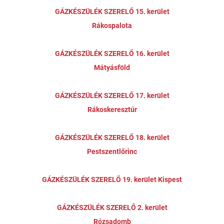
GÁZKÉSZÜLÉK SZERELŐ 15. kerület
Rákospalota
GÁZKÉSZÜLÉK SZERELŐ 16. kerület
Mátyásföld
GÁZKÉSZÜLÉK SZERELŐ 17. kerület
Rákoskeresztúr
GÁZKÉSZÜLÉK SZERELŐ 18. kerület
Pestszentlőrinc
GÁZKÉSZÜLÉK SZERELŐ 19. kerület Kispest
GÁZKÉSZÜLÉK SZERELŐ 2. kerület
Rózsadomb