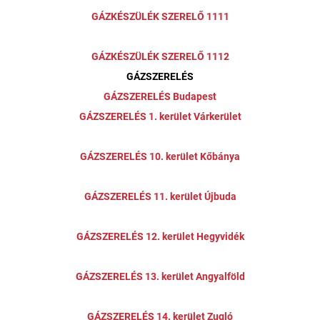
GÁZKÉSZÜLÉK SZERELŐ 1111
GÁZKÉSZÜLÉK SZERELŐ 1112
GÁZSZERELÉS
GÁZSZERELÉS Budapest
GÁZSZERELÉS 1. kerület Várkerület
GÁZSZERELÉS 10. kerület Kőbánya
GÁZSZERELÉS 11. kerület Újbuda
GÁZSZERELÉS 12. kerület Hegyvidék
GÁZSZERELÉS 13. kerület Angyalföld
GÁZSZERELÉS 14. kerület Zugló