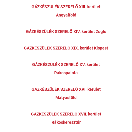
GÁZKÉSZÜLÉK SZERELŐ XIII. kerület
Angyalföld
GÁZKÉSZÜLÉK SZERELŐ XIV. kerület Zugló
GÁZKÉSZÜLÉK SZERELŐ XIX. kerület Kispest
GÁZKÉSZÜLÉK SZERELŐ XV. kerület
Rákospalota
GÁZKÉSZÜLÉK SZERELŐ XVI. kerület
Mátyásföld
GÁZKÉSZÜLÉK SZERELŐ XVII. kerület
Rákoskeresztúr