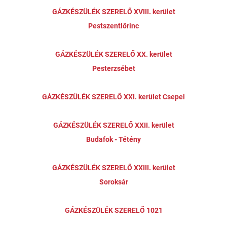
GÁZKÉSZÜLÉK SZERELŐ XVIII. kerület
Pestszentlőrinc
GÁZKÉSZÜLÉK SZERELŐ XX. kerület
Pesterzsébet
GÁZKÉSZÜLÉK SZERELŐ XXI. kerület Csepel
GÁZKÉSZÜLÉK SZERELŐ XXII. kerület
Budafok - Tétény
GÁZKÉSZÜLÉK SZERELŐ XXIII. kerület
Soroksár
GÁZKÉSZÜLÉK SZERELŐ 1021