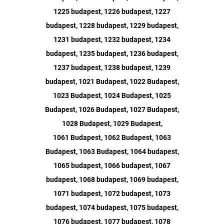
1225 budapest, 1226 budapest, 1227
budapest, 1228 budapest, 1229 budapest,
1231 budapest, 1232 budapest, 1234
budapest, 1235 budapest, 1236 budapest,
1237 budapest, 1238 budapest, 1239
budapest, 1021 Budapest, 1022 Budapest,
1023 Budapest, 1024 Budapest, 1025
Budapest, 1026 Budapest, 1027 Budapest,
1028 Budapest, 1029 Budapest,
1061 Budapest, 1062 Budapest, 1063
Budapest, 1063 Budapest, 1064 budapest,
1065 budapest, 1066 budapest, 1067
budapest, 1068 budapest, 1069 budapest,
1071 budapest, 1072 budapest, 1073
budapest, 1074 budapest, 1075 budapest,
1076 budapest, 1077 budapest, 1078