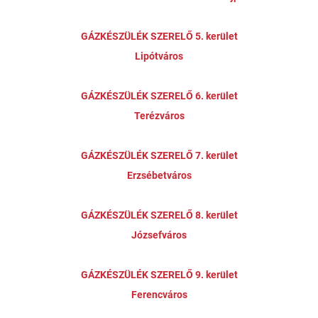
GÁZKÉSZÜLÉK SZERELŐ 5. kerület
Lipótváros
GÁZKÉSZÜLÉK SZERELŐ 6. kerület
Terézváros
GÁZKÉSZÜLÉK SZERELŐ 7. kerület
Erzsébetváros
GÁZKÉSZÜLÉK SZERELŐ 8. kerület
Józsefváros
GÁZKÉSZÜLÉK SZERELŐ 9. kerület
Ferencváros