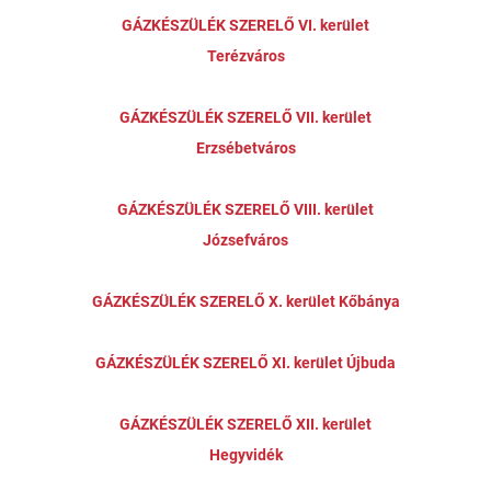
GÁZKÉSZÜLÉK SZERELŐ VI. kerület
Terézváros
GÁZKÉSZÜLÉK SZERELŐ VII. kerület
Erzsébetváros
GÁZKÉSZÜLÉK SZERELŐ VIII. kerület
Józsefváros
GÁZKÉSZÜLÉK SZERELŐ X. kerület Kőbánya
GÁZKÉSZÜLÉK SZERELŐ XI. kerület Újbuda
GÁZKÉSZÜLÉK SZERELŐ XII. kerület
Hegyvidék