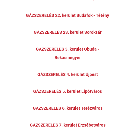
GÁZSZERELÉS 22. kerület Budafok - Tétény
GÁZSZERELÉS 23. kerület Soroksár
GÁZSZERELÉS 3. kerület Óbuda -
Békásmegyer
GÁZSZERELÉS 4. kerület Újpest
GÁZSZERELÉS 5. kerület Lipótváros
GÁZSZERELÉS 6. kerület Terézváros
GÁZSZERELÉS 7. kerület Erzsébetváros