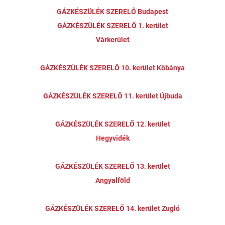
GÁZKÉSZÜLÉK SZERELŐ Budapest
GÁZKÉSZÜLÉK SZERELŐ 1. kerület
Várkerület
GÁZKÉSZÜLÉK SZERELŐ 10. kerület Kőbánya
GÁZKÉSZÜLÉK SZERELŐ 11. kerület Újbuda
GÁZKÉSZÜLÉK SZERELŐ 12. kerület
Hegyvidék
GÁZKÉSZÜLÉK SZERELŐ 13. kerület
Angyalföld
GÁZKÉSZÜLÉK SZERELŐ 14. kerület Zugló