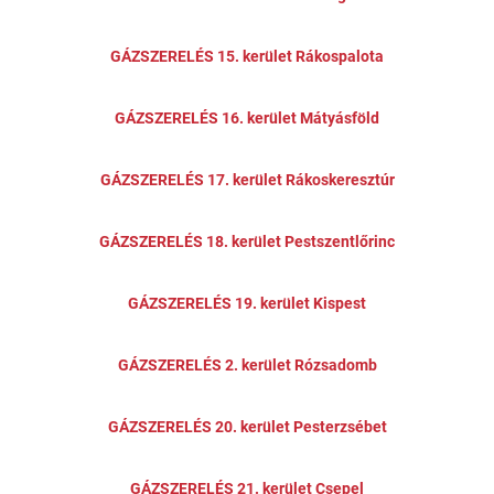
GÁZSZERELÉS 15. kerület Rákospalota
GÁZSZERELÉS 16. kerület Mátyásföld
GÁZSZERELÉS 17. kerület Rákoskeresztúr
GÁZSZERELÉS 18. kerület Pestszentlőrinc
GÁZSZERELÉS 19. kerület Kispest
GÁZSZERELÉS 2. kerület Rózsadomb
GÁZSZERELÉS 20. kerület Pesterzsébet
GÁZSZERELÉS 21. kerület Csepel