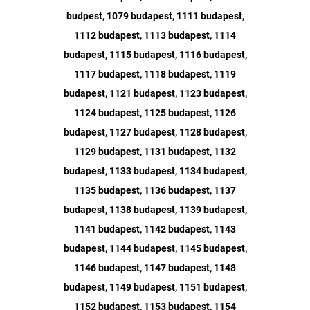
budpest, 1079 budapest, 1111 budapest,
1112 budapest, 1113 budapest, 1114
budapest, 1115 budapest, 1116 budapest,
1117 budapest, 1118 budapest, 1119
budapest, 1121 budapest, 1123 budapest,
1124 budapest, 1125 budapest, 1126
budapest, 1127 budapest, 1128 budapest,
1129 budapest, 1131 budapest, 1132
budapest, 1133 budapest, 1134 budapest,
1135 budapest, 1136 budapest, 1137
budapest, 1138 budapest, 1139 budapest,
1141 budapest, 1142 budapest, 1143
budapest, 1144 budapest, 1145 budapest,
1146 budapest, 1147 budapest, 1148
budapest, 1149 budapest, 1151 budapest,
1152 budapest, 1153 budapest, 1154