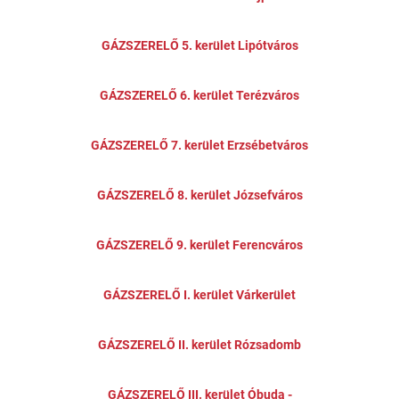
GÁZSZERELŐ 5. kerület Lipótváros
GÁZSZERELŐ 6. kerület Terézváros
GÁZSZERELŐ 7. kerület Erzsébetváros
GÁZSZERELŐ 8. kerület Józsefváros
GÁZSZERELŐ 9. kerület Ferencváros
GÁZSZERELŐ I. kerület Várkerület
GÁZSZERELŐ II. kerület Rózsadomb
GÁZSZERELŐ III. kerület Óbuda -