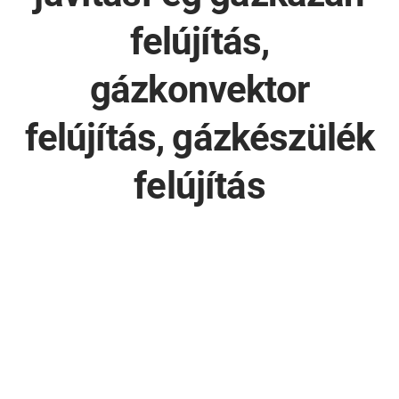
felújítás,
gázkonvektor
felújítás, gázkészülék
felújítás